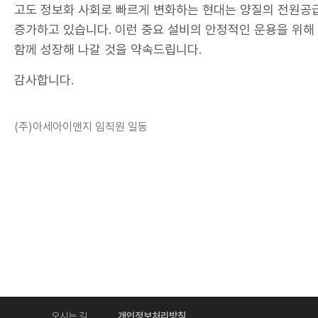
고도 정보화 사회로 빠르게 변화하는 현대는 양질의 전원공
증가하고 있습니다. 이런 중요 설비의 안정적인 운용을 위
함께 성장해 나갈 것을 약속드립니다.
감사합니다.
(주)아세아이앤지 임직원 일동
오시는 길
개인정보처리방침