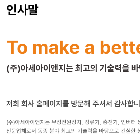
인사말
To make a bett
(주)아세아이앤지는 최고의 기술력을 
저희 회사 홈페이지를 방문해 주셔서 감사합니
(주)아세아이앤지는 무정전원장치, 정류기, 충전기, 인버터
전문업체로서 동종 분야 최고의 기술력을 바탕으로 건실한 