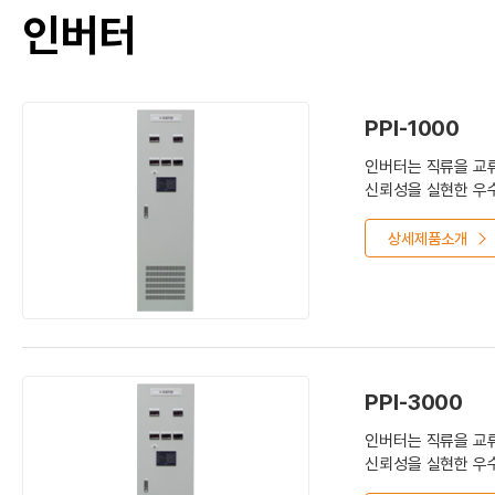
인버터
PPI-1000
인버터는 직류을 교류
신뢰성을 실현한 우
상세제품소개
PPI-3000
인버터는 직류을 교류
신뢰성을 실현한 우